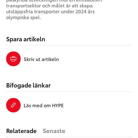
transportsektor och målet är att skapa
utsläppsfria transporter under 2024 års
olympiska spel.
Spara artikeln
Skriv ut artikeln
Bifogade länkar
Läs med om HYPE
Relaterade
Senaste