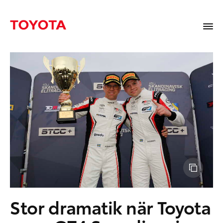
Stor dramatik när Toyota