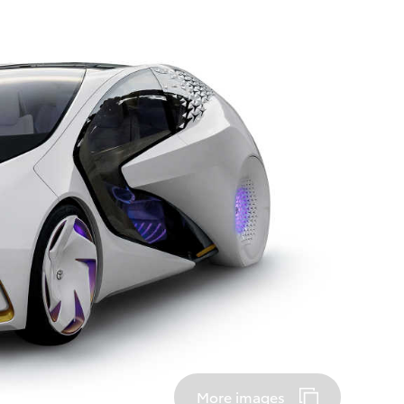
More images