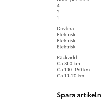
4
2
1
Drivlina
Elektrisk
Elektrisk
Elektrisk
Räckvidd
Ca 300 km
Ca 100–150 km
Ca 10-20 km
Spara artikeln