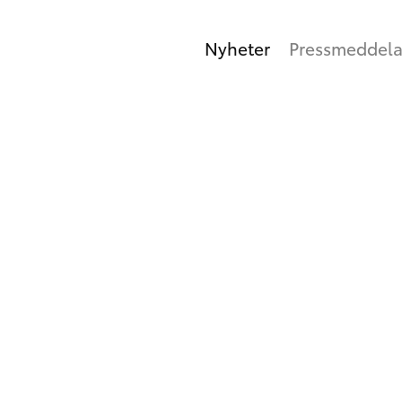
Nyheter
Pressmeddel