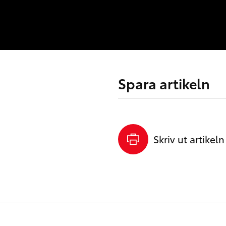
Spara artikeln
Skriv ut artikeln