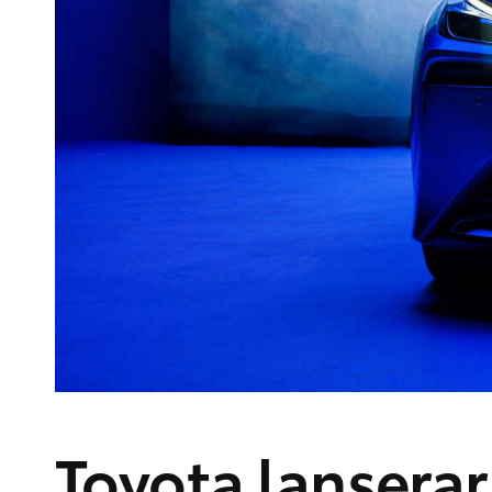
Toyota lanserar