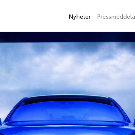
Nyheter
Pressmeddel