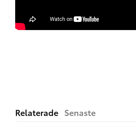
Relaterade
Senaste