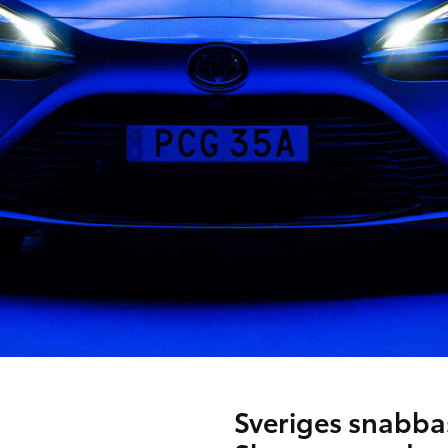
Sveriges snabba