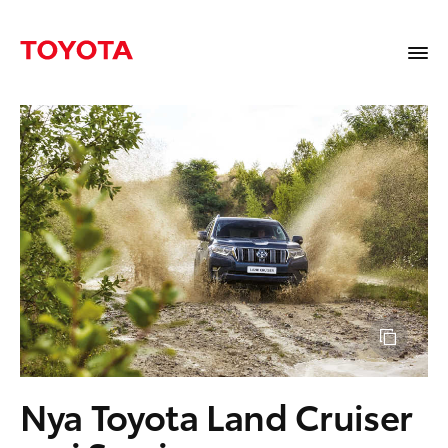
Nya Toyota Land Cruiser