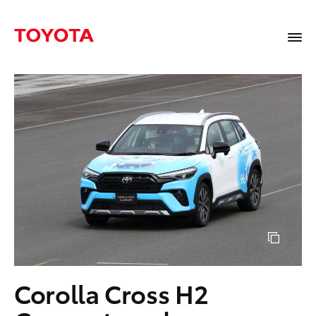
Corolla Cross H2