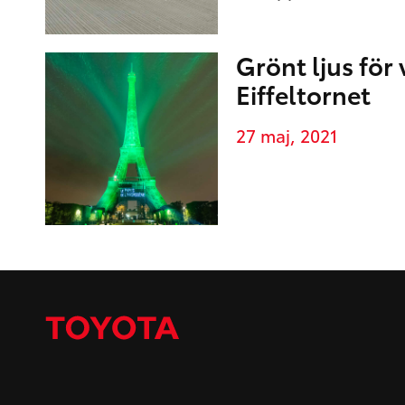
Grönt ljus för
Eiffeltornet
27 maj, 2021