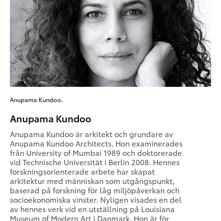
Anupama Kundoo.
Anupama Kundoo
Anupama Kundoo är arkitekt och grundare av
Anupama Kundoo Architects. Hon examinerades
från University of Mumbai 1989 och doktorerade
vid Technische Universität i Berlin 2008. Hennes
forskningsorienterade arbete har skapat
arkitektur med människan som utgångspunkt,
baserad på forskning för låg miljöpåverkan och
socioekonomiska vinster. Nyligen visades en del
av hennes verk vid en utställning på Louisiana
Museum of Modern Art i Danmark. Hon är för