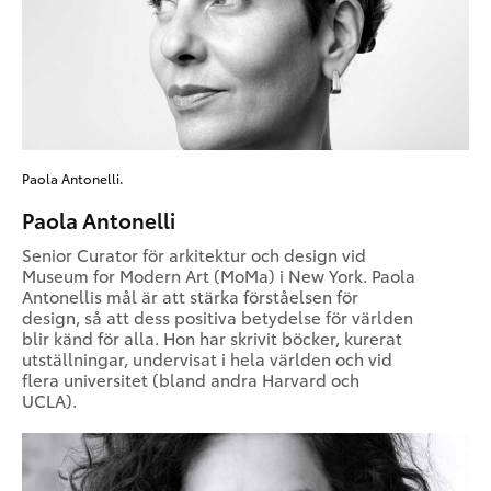
Paola Antonelli.
Paola Antonelli
Senior Curator för arkitektur och design vid
Museum for Modern Art (MoMa) i New York. Paola
Antonellis mål är att stärka förståelsen för
design, så att dess positiva betydelse för världen
blir känd för alla. Hon har skrivit böcker, kurerat
utställningar, undervisat i hela världen och vid
flera universitet (bland andra Harvard och
UCLA).