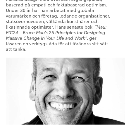
baserad på empati och faktabaserad optimism.
Under 30 år har han arbetat med globala
varumärken och företag, ledande organisationer,
statsöverhuvuden, välkända konstnärer och
likasinnade optimister. Hans senaste bok,
”Mau:
MC24 – Bruce Mau’s 25 Principles for Designing
Massive Change in Your Life and Work”
, ger
läsaren en verktygslåda för att förändra sitt sätt
att tänka.