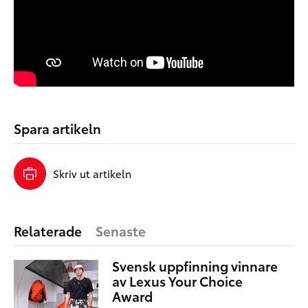
Spara artikeln
Skriv ut artikeln
Relaterade
Senaste
Svensk uppfinning vinnare
av Lexus Your Choice
Award