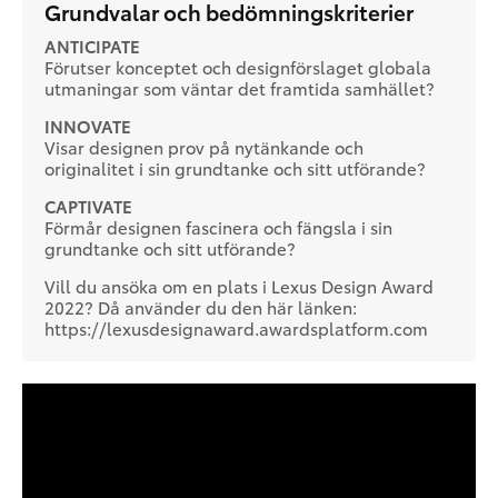
Grundvalar och bedömningskriterier
ANTICIPATE
Förutser konceptet och designförslaget globala
utmaningar som väntar det framtida samhället?
INNOVATE
Visar designen prov på nytänkande och
originalitet i sin grundtanke och sitt utförande?
CAPTIVATE
Förmår designen fascinera och fängsla i sin
grundtanke och sitt utförande?
Vill du ansöka om en plats i Lexus Design Award
2022? Då använder du den här länken:
https://lexusdesignaward.awardsplatform.com