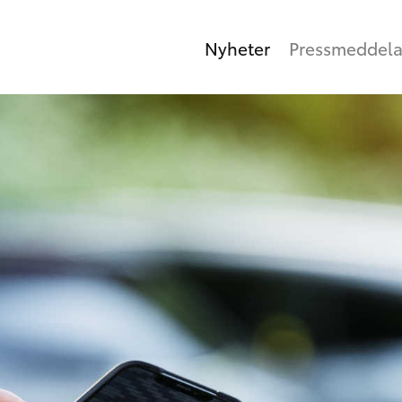
Nyheter
Pressmeddel