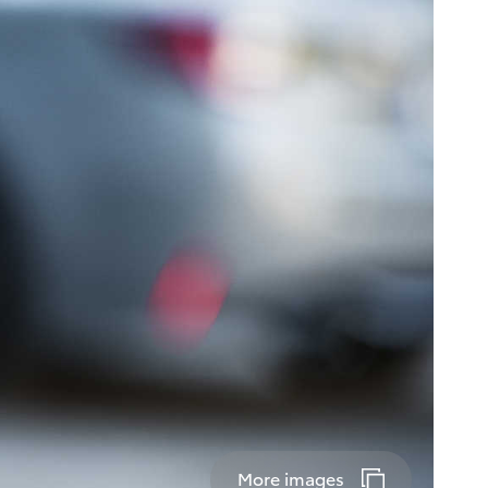
More images