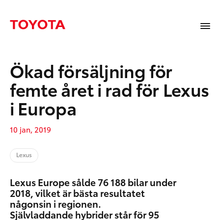
Ökad försäljning för
femte året i rad för Lexus
i Europa
10 jan, 2019
Lexus
Lexus Europe sålde 76 188 bilar under
2018, vilket är bästa resultatet
någonsin i regionen.
Självladdande hybrider står för 95