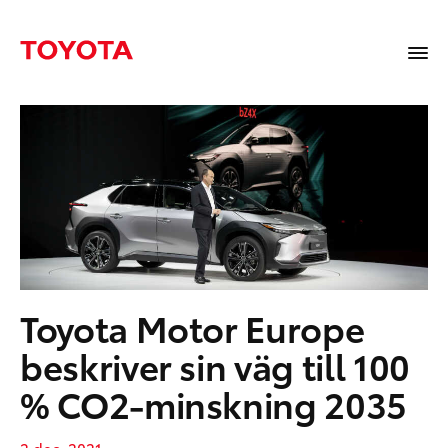
Toyota Motor Europe
beskriver sin väg till 100
% CO2-minskning 2035
2 dec, 2021