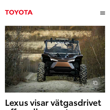
Lexus visar vätgasdrivet