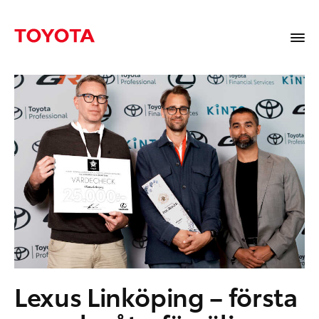
Lexus Linköping – första