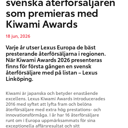
svenska återförsäljaren
som premieras med
Kiwami Awards
18 jun, 2026
Varje år utser Lexus Europa de bäst
presterande återförsäljarna i regionen.
När Kiwami Awards 2026 presenteras
finns för första gången en svensk
återförsäljare med på listan – Lexus
Linköping.
Kiwami är japanska och betyder enastående
excellens. Lexus Kiwami Awards introducerades
2016 med syftet att lyfta fram och belöna
återförsäljare med extra hög prestations- och
innovationsförmåga. I år har 16 återförsäljare
runt om i Europa uppmärksammats för sina
exceptionella affärsresultat och sitt