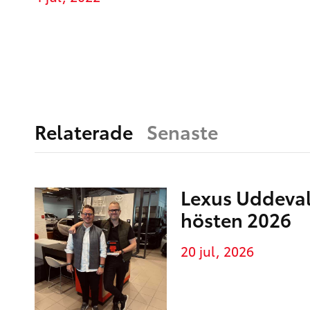
Relaterade
Senaste
Lexus Uddeva
hösten 2026
20 jul, 2026