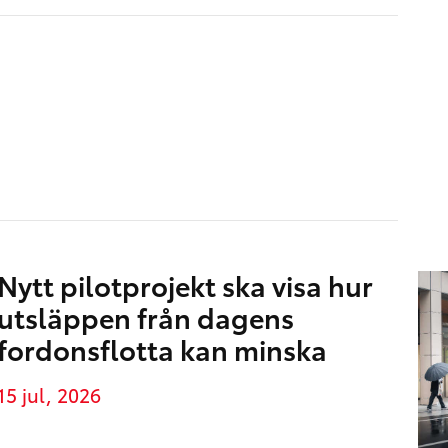
Nytt pilotprojekt ska visa hur
utsläppen från dagens
fordonsflotta kan minska
15 jul, 2026