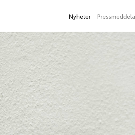
Nyheter
Pressmeddel