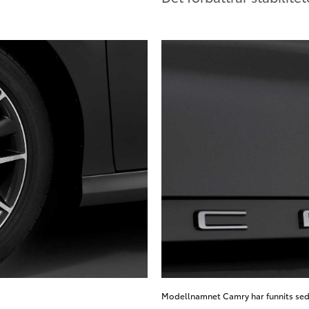
Modellnamnet Camry har funnits sed