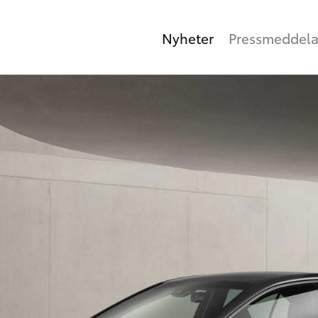
Nyheter
Pressmeddel