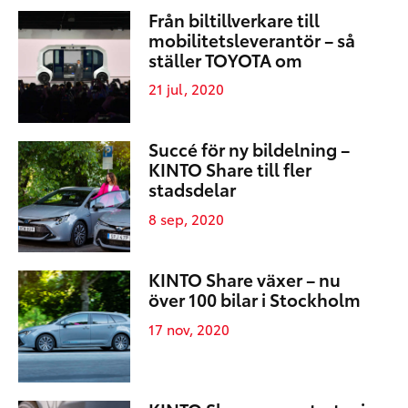
Från biltillverkare till
mobilitetsleverantör – så
ställer TOYOTA om
21 jul, 2020
Succé för ny bildelning –
KINTO Share till fler
stadsdelar
8 sep, 2020
KINTO Share växer – nu
över 100 bilar i Stockholm
17 nov, 2020