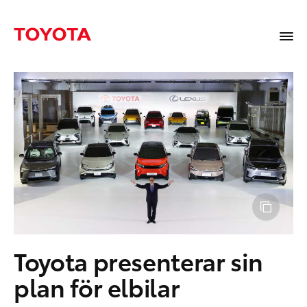
Toyota presenterar sin
plan för elbilar