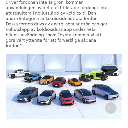
driver fordonen inte är grön, kommer
användningen av det elektrifierade fordonet inte
att resultera i nollutsläpp av koldioxid. Den
andra kategorin är koldioxidneutrala fordon.
Dessa fordon drivs av energi som är grön och ger
nollutsläpp av koldioxidutsläpp under hela
bilens användning. Inom Toyota kommer vi att
göra vårt yttersta för att förverkliga sådana
fordon.”