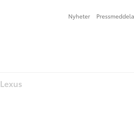
Nyheter
Pressmeddel
Lexus