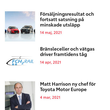
Försäljningsresultat och
fortsatt satsning på
minskade utsläpp
14 maj, 2021
Bränsleceller och vätgas
driver framtidens tåg
14 apr, 2021
Matt Harrison ny chef för
Toyota Motor Europe
4 mar, 2021