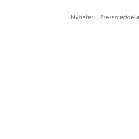
Nyheter
Pressmeddel