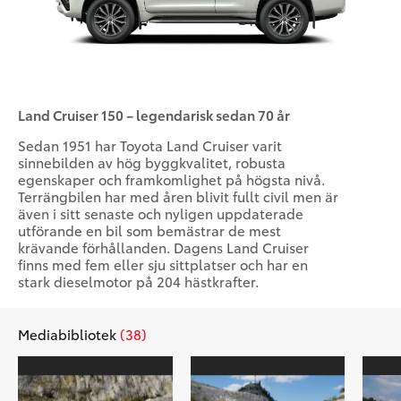
Land Cruiser 150 – legendarisk sedan 70 år
Sedan 1951 har Toyota Land Cruiser varit
sinnebilden av hög byggkvalitet, robusta
egenskaper och framkomlighet på högsta nivå.
Terrängbilen har med åren blivit fullt civil men är
även i sitt senaste och nyligen uppdaterade
utförande en bil som bemästrar de mest
krävande förhållanden. Dagens Land Cruiser
finns med fem eller sju sittplatser och har en
stark dieselmotor på 204 hästkrafter.
Mediabibliotek
(38)