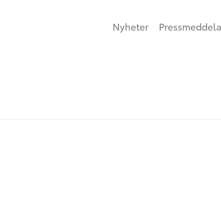
Nyheter
Pressmeddel