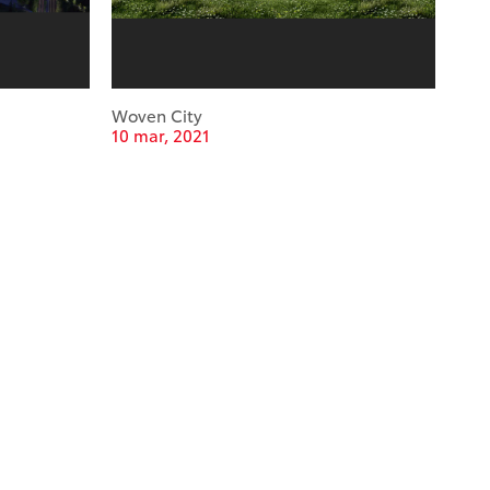
Woven City
10 mar, 2021