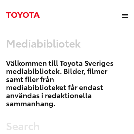
Mediabibliotek
Välkommen till Toyota Sveriges
mediabibliotek. Bilder, filmer
samt filer från
mediabiblioteket får endast
användas i redaktionella
sammanhang.