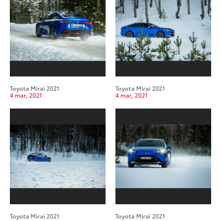
Toyota Mirai 2021
Toyota Mirai 2021
4 mar, 2021
4 mar, 2021
Toyota Mirai 2021
Toyota Mirai 2021