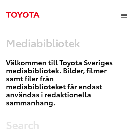
Mediabibliotek
Välkommen till Toyota Sveriges
mediabibliotek. Bilder, filmer
samt filer från
mediabiblioteket får endast
användas i redaktionella
sammanhang.