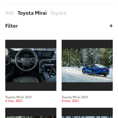
Allt
Toyota Mirai
Toyota
Filter
Allt
Bilder
Filer
Äldst
Nyast
Toyota Mirai 2021
Toyota Mirai 2021
4 mar, 2021
4 mar, 2021