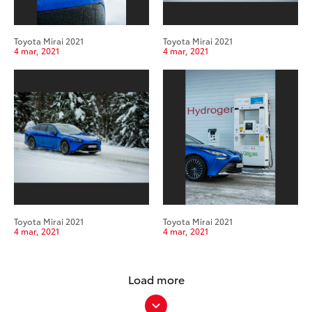
Toyota Mirai 2021
Toyota Mirai 2021
4 mar, 2021
4 mar, 2021
Toyota Mirai 2021
Toyota Mirai 2021
4 mar, 2021
4 mar, 2021
Load more