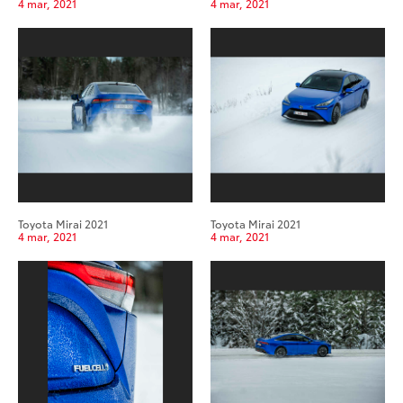
4 mar, 2021
4 mar, 2021
Toyota Mirai 2021
Toyota Mirai 2021
4 mar, 2021
4 mar, 2021