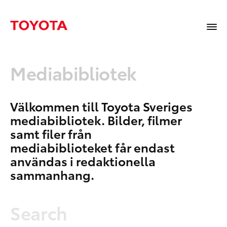
Mediabibliotek
Välkommen till Toyota Sveriges
mediabibliotek. Bilder, filmer
samt filer från
mediabiblioteket får endast
användas i redaktionella
sammanhang.