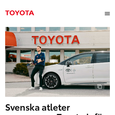
Svenska atleter