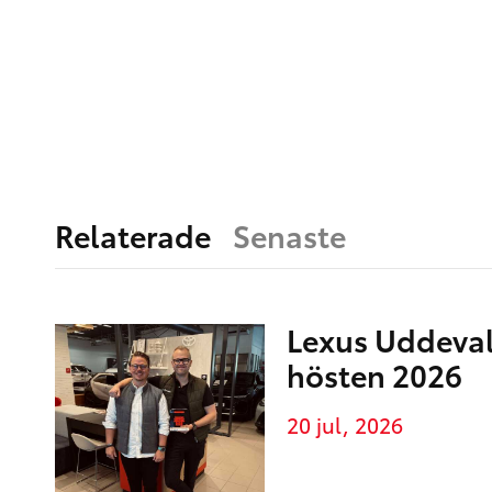
Relaterade
Senaste
Lexus Uddeva
hösten 2026
20 jul, 2026