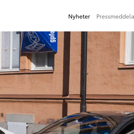
Nyheter
Pressmeddel