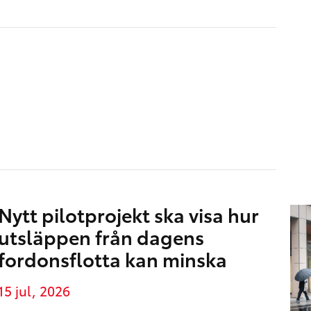
Nytt pilotprojekt ska visa hur
utsläppen från dagens
fordonsflotta kan minska
15 jul, 2026