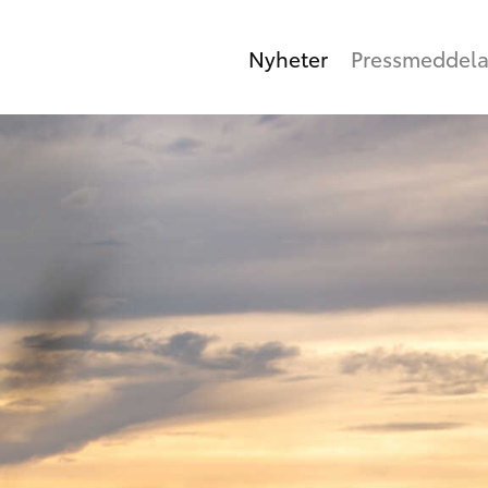
Nyheter
Pressmeddel