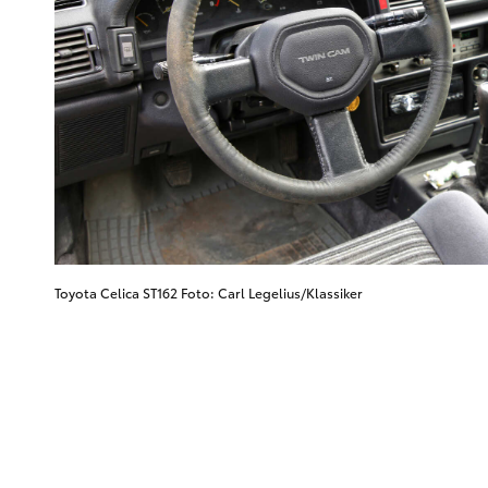
Toyota Celica ST162 Foto: Carl Legelius/Klassiker