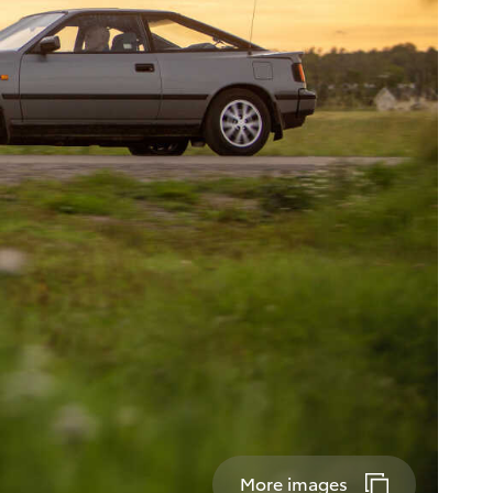
More images